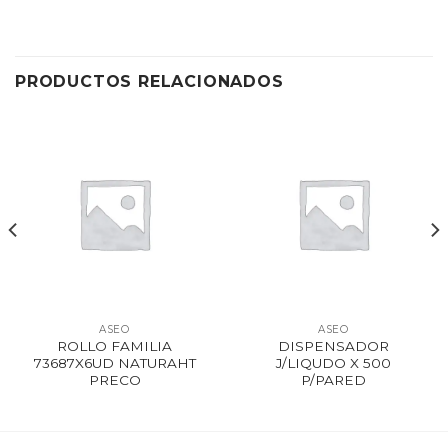
PRODUCTOS RELACIONADOS
ASEO
ASEO
ROLLO FAMILIA
DISPENSADOR
73687X6UD NATURAHT
J/LIQUDO X 500
PRECO
P/PARED