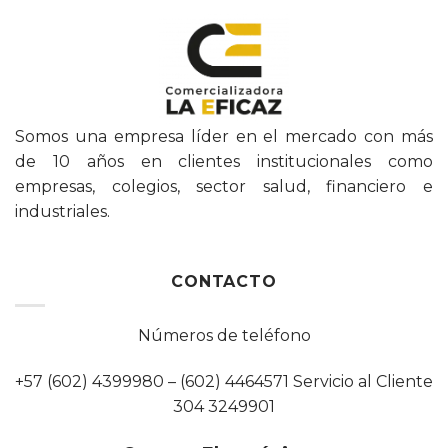
Somos una empresa líder en el mercado con más
de 10 años en clientes institucionales como
empresas, colegios, sector salud, financiero e
industriales.
CONTACTO
Números de teléfono
+57 (602) 4399980 – (602) 4464571 Servicio al Cliente
304 3249901