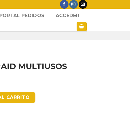
PORTAL PEDIDOS
ACCEDER
RAID MULTIUSOS
SOS HOR cantidad
AL CARRITO