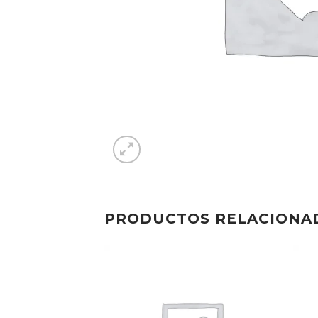
PRODUCTOS RELACIONA