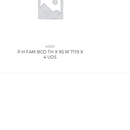
ASEO
P.H FAM BCO TH X 95 M 7119 X
4 UDS