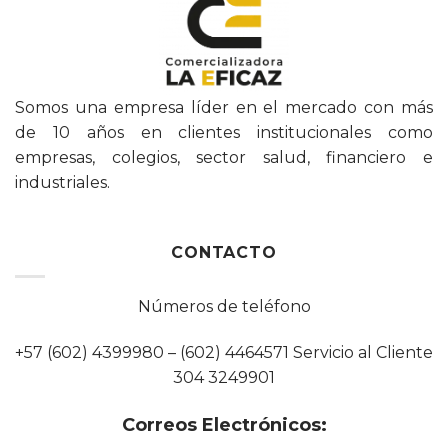
Somos una empresa líder en el mercado con más
de 10 años en clientes institucionales como
empresas, colegios, sector salud, financiero e
industriales.
CONTACTO
Números de teléfono
+57 (602) 4399980 – (602) 4464571 Servicio al Cliente
304 3249901
Correos Electrónicos: