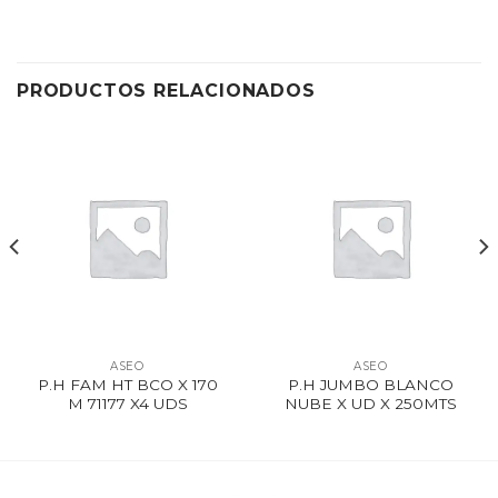
PRODUCTOS RELACIONADOS
ASEO
ASEO
P.H FAM HT BCO X 170
P.H JUMBO BLANCO
M 71177 X4 UDS
NUBE X UD X 250MTS