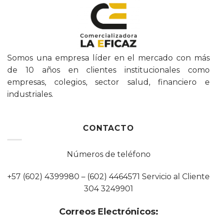
Somos una empresa líder en el mercado con más
de 10 años en clientes institucionales como
empresas, colegios, sector salud, financiero e
industriales.
CONTACTO
Números de teléfono
+57 (602) 4399980 – (602) 4464571 Servicio al Cliente
304 3249901
Correos Electrónicos: