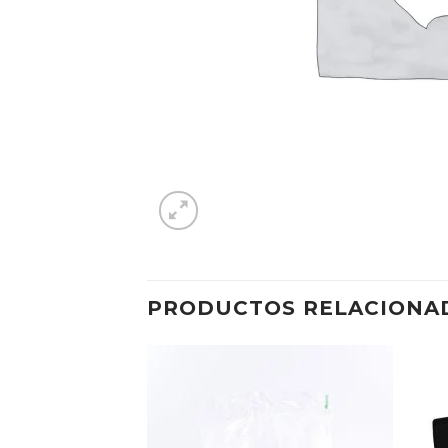
PRODUCTOS RELACIONA