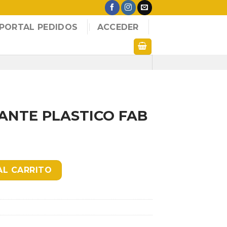
PORTAL PEDIDOS
ACCEDER
ANTE PLASTICO FAB
CO FAB NEGRO cantidad
AL CARRITO