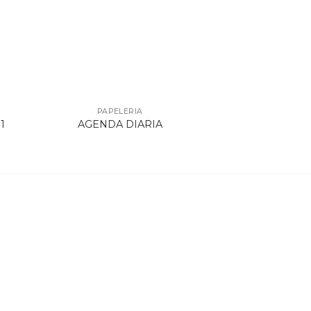
PAPELERIA
1
AGENDA DIARIA