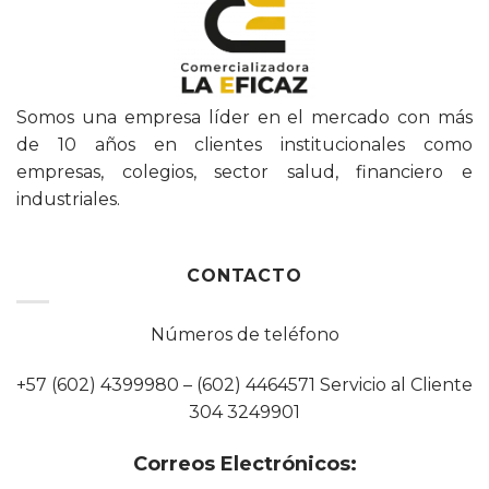
Somos una empresa líder en el mercado con más
de 10 años en clientes institucionales como
empresas, colegios, sector salud, financiero e
industriales.
CONTACTO
Números de teléfono
+57 (602) 4399980 – (602) 4464571 Servicio al Cliente
304 3249901
Correos Electrónicos: