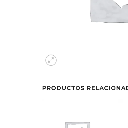
PRODUCTOS RELACIONA