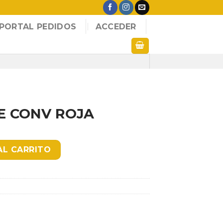
PORTAL PEDIDOS
ACCEDER
E CONV ROJA
 cantidad
AL CARRITO