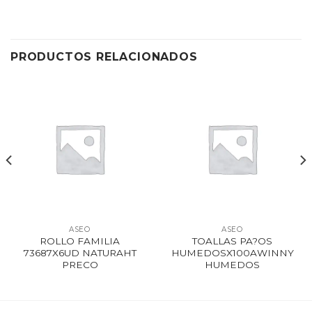
PRODUCTOS RELACIONADOS
ASEO
ASEO
ROLLO FAMILIA
TOALLAS PA?OS
73687X6UD NATURAHT
HUMEDOSX100AWINNY
PRECO
HUMEDOS