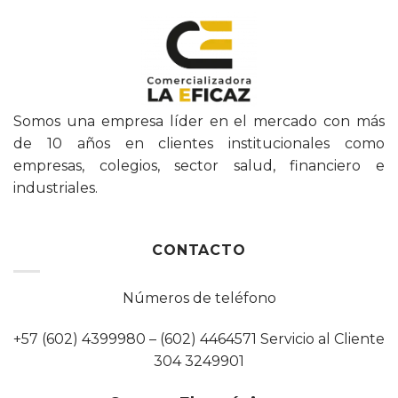
Somos una empresa líder en el mercado con más
de 10 años en clientes institucionales como
empresas, colegios, sector salud, financiero e
industriales.
CONTACTO
Números de teléfono
+57 (602) 4399980 – (602) 4464571 Servicio al Cliente
304 3249901