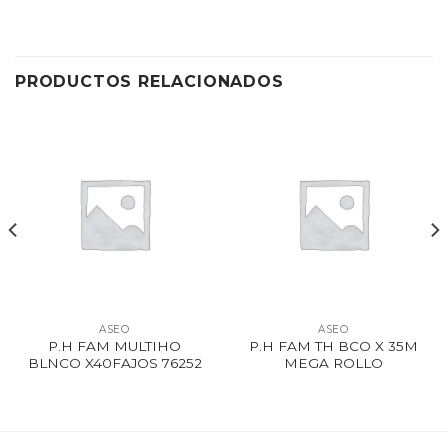
PRODUCTOS RELACIONADOS
ASEO
ASEO
P.H FAM MULTIHO
P.H FAM TH BCO X 35M
BLNCO X40FAJOS 76252
MEGA ROLLO