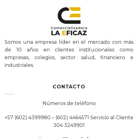
Somos una empresa líder en el mercado con más
de 10 años en clientes institucionales como
empresas, colegios, sector salud, financiero e
industriales.
CONTACTO
Números de teléfono
+57 (602) 4399980 – (602) 4464571 Servicio al Cliente
304 3249901