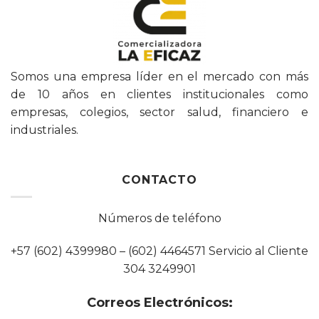
Somos una empresa líder en el mercado con más
de 10 años en clientes institucionales como
empresas, colegios, sector salud, financiero e
industriales.
CONTACTO
Números de teléfono
+57 (602) 4399980 – (602) 4464571 Servicio al Cliente
304 3249901
Correos Electrónicos: