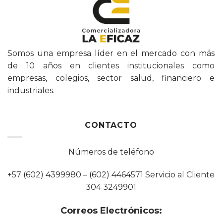
Somos una empresa líder en el mercado con más
de 10 años en clientes institucionales como
empresas, colegios, sector salud, financiero e
industriales.
CONTACTO
Números de teléfono
+57 (602) 4399980 – (602) 4464571 Servicio al Cliente
304 3249901
Correos Electrónicos: