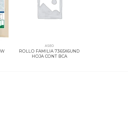
ASEO
OW
ROLLO FAMILIA 7365X6UND
HOJA CONT BCA