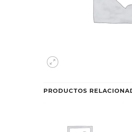
PRODUCTOS RELACIONA