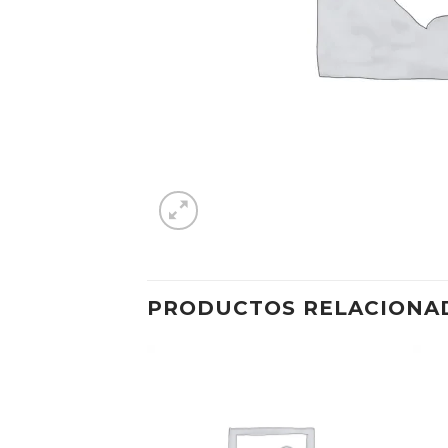
PRODUCTOS RELACIONA