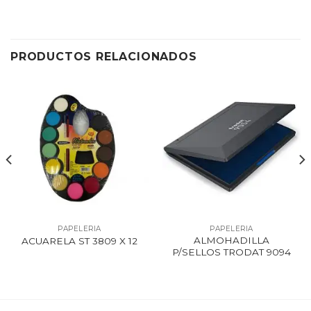
PRODUCTOS RELACIONADOS
PAPELERIA
PAPELERIA
ALMOHADILLA
ACUARELA ST 3809 X 12
P/SELLOS TRODAT 9094