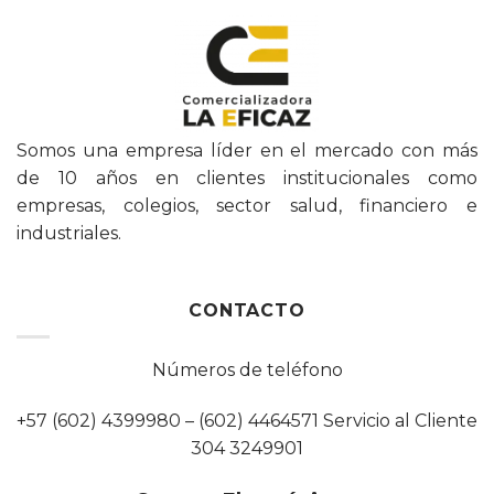
Somos una empresa líder en el mercado con más
de 10 años en clientes institucionales como
empresas, colegios, sector salud, financiero e
industriales.
CONTACTO
Números de teléfono
+57 (602) 4399980 – (602) 4464571 Servicio al Cliente
304 3249901