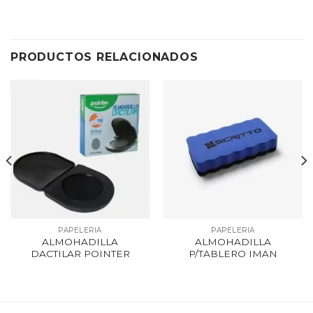
PRODUCTOS RELACIONADOS
PAPELERIA
PAPELERIA
ALMOHADILLA
ALMOHADILLA
DACTILAR POINTER
P/TABLERO IMAN