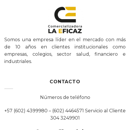
Somos una empresa líder en el mercado con más
de 10 años en clientes institucionales como
empresas, colegios, sector salud, financiero e
industriales.
CONTACTO
Números de teléfono
+57 (602) 4399980 – (602) 4464571 Servicio al Cliente
304 3249901