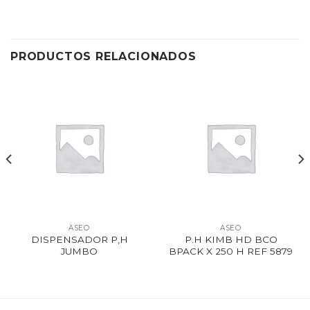
PRODUCTOS RELACIONADOS
ASEO
ASEO
DISPENSADOR P,H
P.H KIMB HD BCO
JUMBO
BPACK X 250 H REF 5879