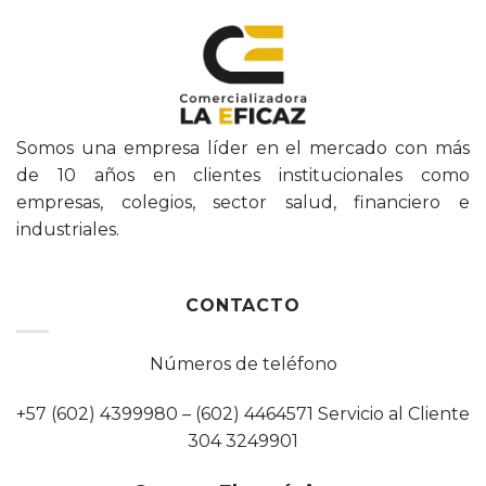
Somos una empresa líder en el mercado con más
de 10 años en clientes institucionales como
empresas, colegios, sector salud, financiero e
industriales.
CONTACTO
Números de teléfono
+57 (602) 4399980 – (602) 4464571 Servicio al Cliente
304 3249901