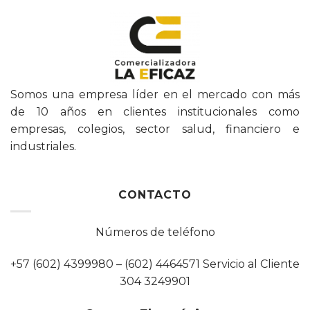
Somos una empresa líder en el mercado con más
de 10 años en clientes institucionales como
empresas, colegios, sector salud, financiero e
industriales.
CONTACTO
Números de teléfono
+57 (602) 4399980 – (602) 4464571 Servicio al Cliente
304 3249901