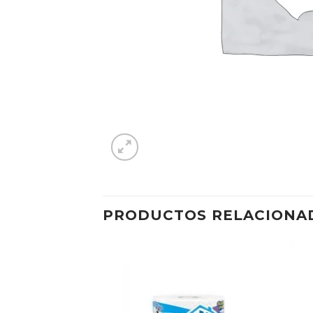
PRODUCTOS RELACIONA