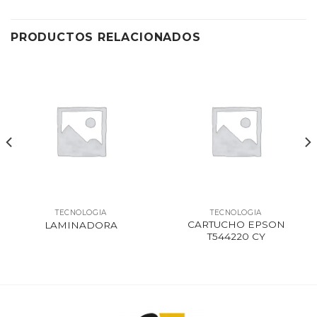
PRODUCTOS RELACIONADOS
TECNOLOGIA
TECNOLOGIA
CARTUCHO EPSON
LAMINADORA
T544220 CY