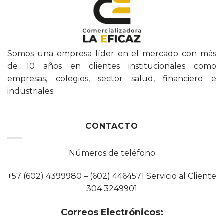
Somos una empresa líder en el mercado con más
de 10 años en clientes institucionales como
empresas, colegios, sector salud, financiero e
industriales.
CONTACTO
Números de teléfono
+57 (602) 4399980 – (602) 4464571 Servicio al Cliente
304 3249901
Correos Electrónicos: