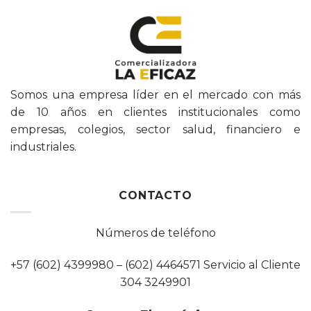
Somos una empresa líder en el mercado con más
de 10 años en clientes institucionales como
empresas, colegios, sector salud, financiero e
industriales.
CONTACTO
Números de teléfono
+57 (602) 4399980 – (602) 4464571 Servicio al Cliente
304 3249901