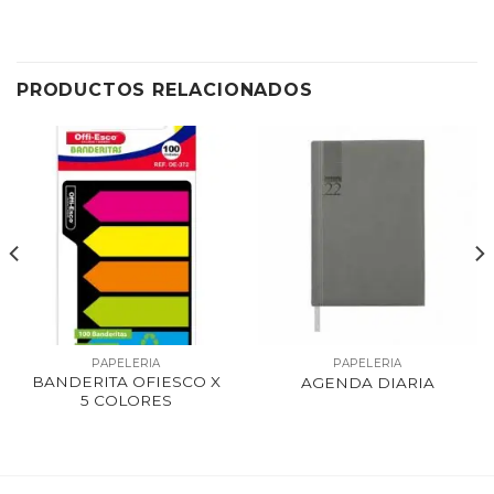
PRODUCTOS RELACIONADOS
PAPELERIA
PAPELERIA
BANDERITA OFIESCO X
AGENDA DIARIA
5 COLORES