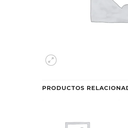
PRODUCTOS RELACIONA