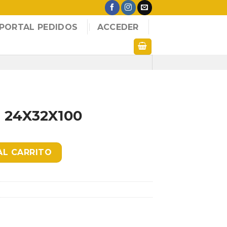
PORTAL PEDIDOS
ACCEDER
 24X32X100
cantidad
AL CARRITO