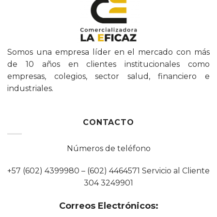
Somos una empresa líder en el mercado con más
de 10 años en clientes institucionales como
empresas, colegios, sector salud, financiero e
industriales.
CONTACTO
Números de teléfono
+57 (602) 4399980 – (602) 4464571 Servicio al Cliente
304 3249901
Correos Electrónicos: