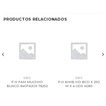
PRODUCTOS RELACIONADOS
ASEO
ASEO
P.H FAM MULTIHO
P.H KIMB HD BCO X 250
BLNCO X40FAJOS 76252
M X 4 UDS 4083