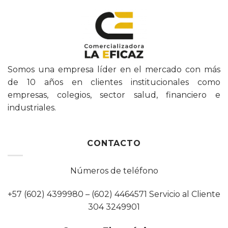
Somos una empresa líder en el mercado con más
de 10 años en clientes institucionales como
empresas, colegios, sector salud, financiero e
industriales.
CONTACTO
Números de teléfono
+57 (602) 4399980 – (602) 4464571 Servicio al Cliente
304 3249901