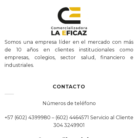
Somos una empresa líder en el mercado con más
de 10 años en clientes institucionales como
empresas, colegios, sector salud, financiero e
industriales.
CONTACTO
Números de teléfono
+57 (602) 4399980 – (602) 4464571 Servicio al Cliente
304 3249901