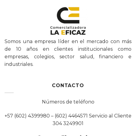
Somos una empresa líder en el mercado con más
de 10 años en clientes institucionales como
empresas, colegios, sector salud, financiero e
industriales.
CONTACTO
Números de teléfono
+57 (602) 4399980 – (602) 4464571 Servicio al Cliente
304 3249901