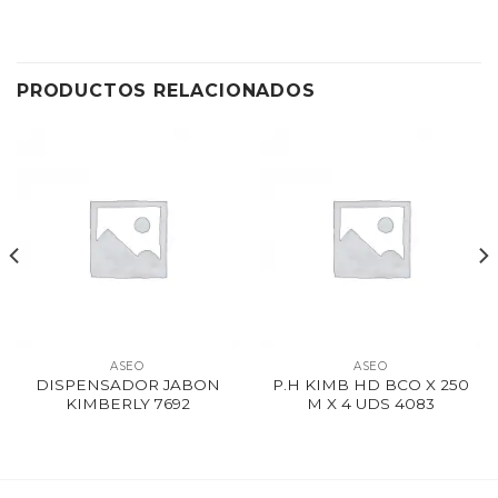
PRODUCTOS RELACIONADOS
ASEO
ASEO
DISPENSADOR JABON
P.H KIMB HD BCO X 250
KIMBERLY 7692
M X 4 UDS 4083