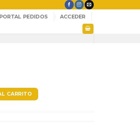
PORTAL PEDIDOS
ACCEDER
AL CARRITO