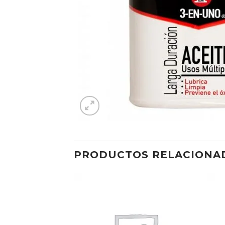
PRODUCTOS RELACIONA